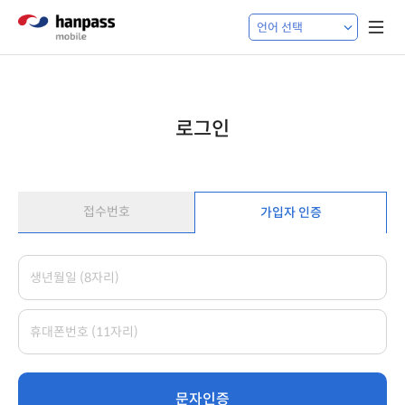
로그인
접수번호
가입자 인증
문자인증