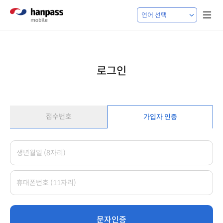
로그인
접수번호
가입자 인증
문자인증