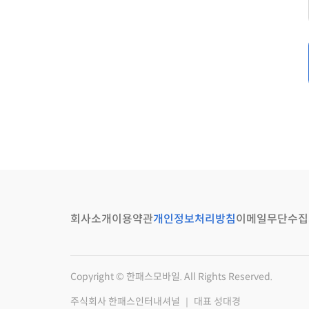
회사소개
이용약관
개인정보처리방침
이메일무단수집
Copyright © 한패스모바일. All Rights Reserved.
주식회사 한패스인터내셔널 ｜ 대표 성대경