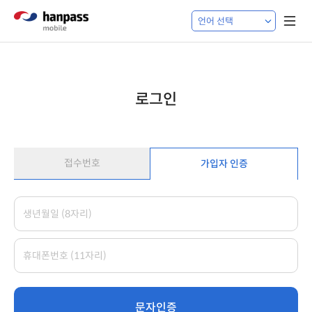
로그인
접수번호
가입자 인증
문자인증