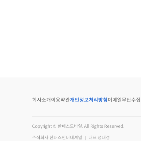
회사소개
이용약관
개인정보처리방침
이메일무단수집
Copyright © 한패스모바일. All Rights Reserved.
주식회사 한패스인터내셔널 ｜ 대표 성대경