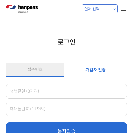
로그인
접수번호
가입자 인증
문자인증