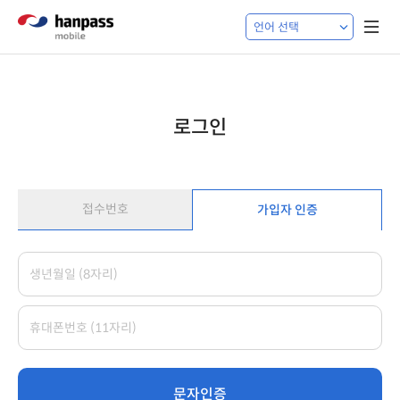
로그인
접수번호
가입자 인증
문자인증