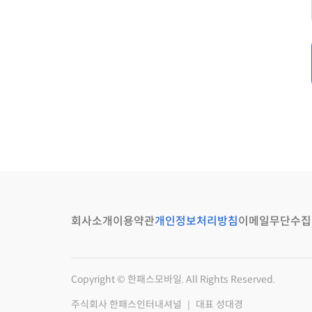
회사소개
이용약관
개인정보처리방침
이메일무단수집
Copyright © 한패스모바일. All Rights Reserved.
주식회사 한패스인터내셔널 ｜ 대표 성대경