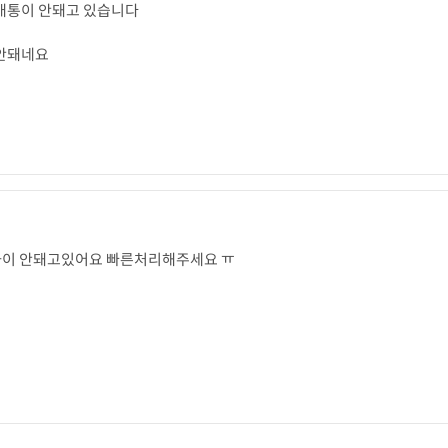
까이 안돼고있어요 빠른처리해주세요 ㅠ