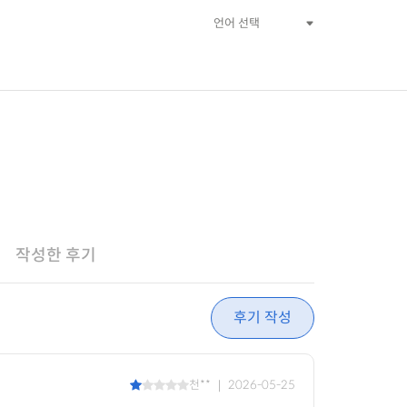
작성한 후기
후기 작성
천** ｜ 2026-05-25