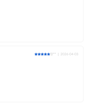
장** ｜ 2026-04-03