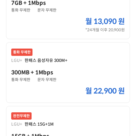
7GB
+ 1Mbps
통화 무제한
문자 무제한
월
13,090 원
*24개월 이후 20,900원
통화 무제한
LGU+
한패스 음성자유 300M+
300MB
+ 1Mbps
통화 무제한
문자 무제한
월
22,900 원
완전무제한
LGU+
한패스 15G+1M