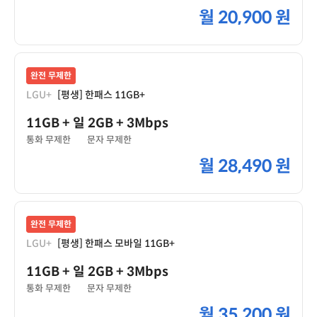
월
20,900 원
완전 무제한
LGU+
[평생] 한패스 11GB+
11GB
+ 일 2GB
+ 3Mbps
통화 무제한
문자 무제한
월
28,490 원
완전 무제한
LGU+
[평생] 한패스 모바일 11GB+
11GB
+ 일 2GB
+ 3Mbps
통화 무제한
문자 무제한
월
35,200 원