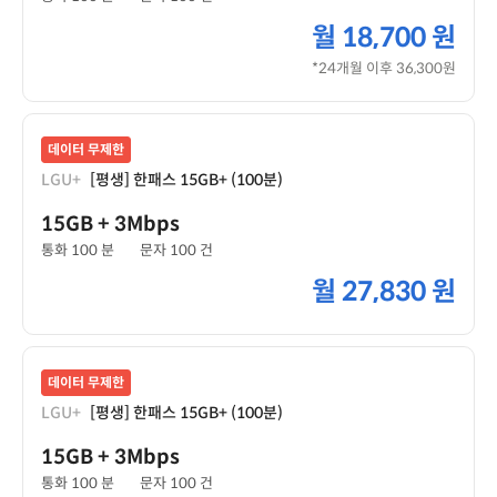
월
18,700 원
*24개월 이후 36,300원
데이터 무제한
LGU+
[평생] 한패스 15GB+ (100분)
15GB
+ 3Mbps
통화 100 분
문자 100 건
월
27,830 원
데이터 무제한
LGU+
[평생] 한패스 15GB+ (100분)
15GB
+ 3Mbps
통화 100 분
문자 100 건