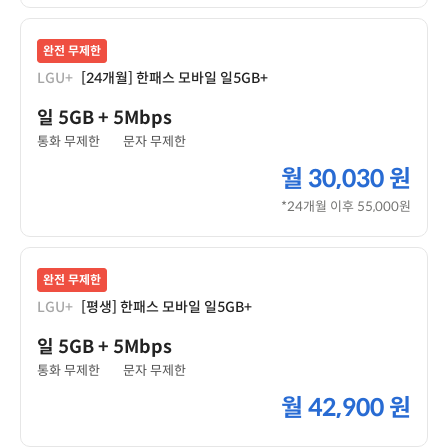
완전 무제한
LGU+
[24개월] 한패스 모바일 일5GB+
일 5GB
+ 5Mbps
통화 무제한
문자 무제한
월
30,030 원
*24개월 이후 55,000원
완전 무제한
LGU+
[평생] 한패스 모바일 일5GB+
일 5GB
+ 5Mbps
통화 무제한
문자 무제한
월
42,900 원