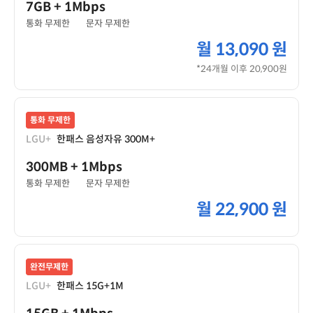
7GB
+ 1Mbps
통화 무제한
문자 무제한
월
13,090 원
*24개월 이후 20,900원
통화 무제한
LGU+
한패스 음성자유 300M+
300MB
+ 1Mbps
통화 무제한
문자 무제한
월
22,900 원
완전무제한
LGU+
한패스 15G+1M