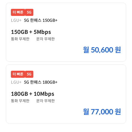
더 빠른
5G
LGU+
5G 한패스 150GB+
150GB
+ 5Mbps
통화 무제한
문자 무제한
월
50,600 원
더 빠른
5G
LGU+
5G 한패스 180GB+
180GB
+ 10Mbps
통화 무제한
문자 무제한
월
77,000 원