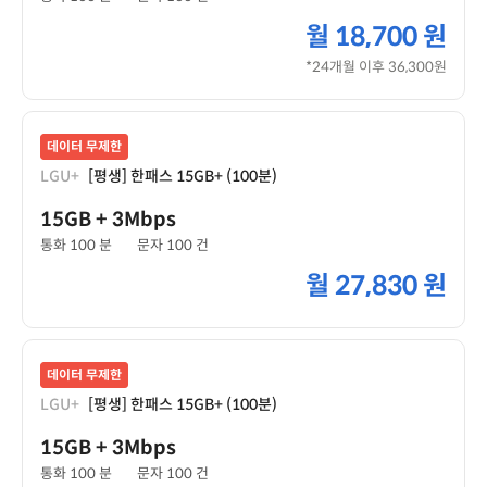
월
18,700 원
*24개월 이후 36,300원
데이터 무제한
LGU+
[평생] 한패스 15GB+ (100분)
15GB
+ 3Mbps
통화 100 분
문자 100 건
월
27,830 원
데이터 무제한
LGU+
[평생] 한패스 15GB+ (100분)
15GB
+ 3Mbps
통화 100 분
문자 100 건