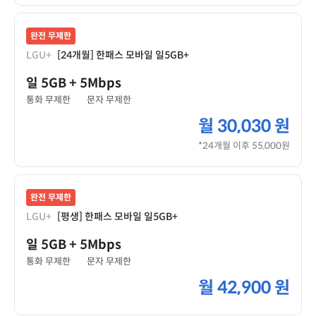
완전 무제한
LGU+
[24개월] 한패스 모바일 일5GB+
일 5GB
+ 5Mbps
통화 무제한
문자 무제한
월
30,030 원
*24개월 이후 55,000원
완전 무제한
LGU+
[평생] 한패스 모바일 일5GB+
일 5GB
+ 5Mbps
통화 무제한
문자 무제한
월
42,900 원