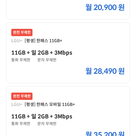
월
20,900 원
완전 무제한
LGU+
[평생] 한패스 11GB+
11GB
+ 일 2GB
+ 3Mbps
통화 무제한
문자 무제한
월
28,490 원
완전 무제한
LGU+
[평생] 한패스 모바일 11GB+
11GB
+ 일 2GB
+ 3Mbps
통화 무제한
문자 무제한
월
35,200 원