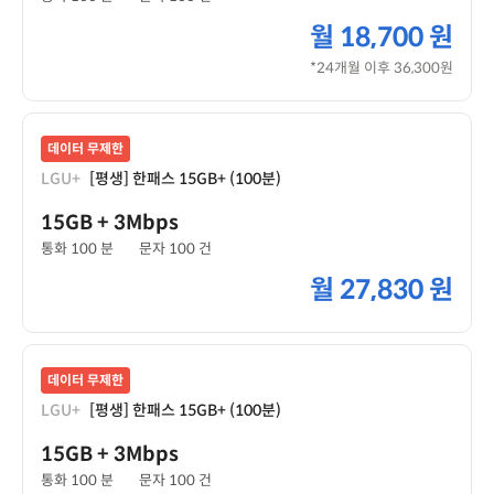
월
18,700 원
*24개월 이후 36,300원
데이터 무제한
LGU+
[평생] 한패스 15GB+ (100분)
15GB
+ 3Mbps
통화 100 분
문자 100 건
월
27,830 원
데이터 무제한
LGU+
[평생] 한패스 15GB+ (100분)
15GB
+ 3Mbps
통화 100 분
문자 100 건