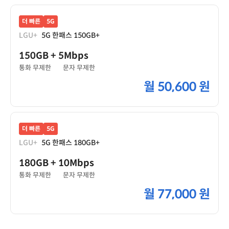
더 빠른
5G
LGU+
5G 한패스 150GB+
150GB
+ 5Mbps
통화 무제한
문자 무제한
월
50,600 원
더 빠른
5G
LGU+
5G 한패스 180GB+
180GB
+ 10Mbps
통화 무제한
문자 무제한
월
77,000 원