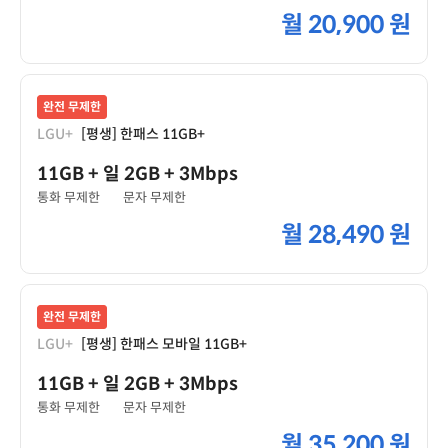
월
20,900 원
완전 무제한
LGU+
[평생] 한패스 11GB+
11GB
+ 일 2GB
+ 3Mbps
통화 무제한
문자 무제한
월
28,490 원
완전 무제한
LGU+
[평생] 한패스 모바일 11GB+
11GB
+ 일 2GB
+ 3Mbps
통화 무제한
문자 무제한
월
35,200 원