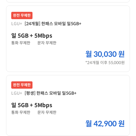
완전 무제한
LGU+
[24개월] 한패스 모바일 일5GB+
일 5GB
+ 5Mbps
통화 무제한
문자 무제한
월
30,030 원
*24개월 이후 55,000원
완전 무제한
LGU+
[평생] 한패스 모바일 일5GB+
일 5GB
+ 5Mbps
통화 무제한
문자 무제한
월
42,900 원