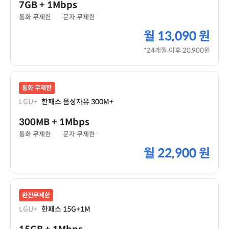
7GB
+ 1Mbps
통화 무제한
문자 무제한
월
13,090 원
*24개월 이후 20,900원
통화 무제한
LGU+
한패스 음성자유 300M+
300MB
+ 1Mbps
통화 무제한
문자 무제한
월
22,900 원
완전무제한
LGU+
한패스 15G+1M