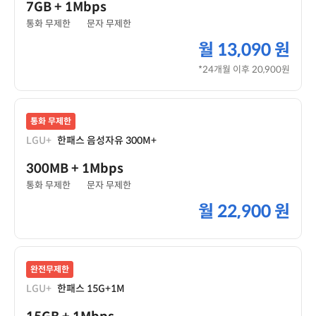
7GB
+ 1Mbps
통화 무제한
문자 무제한
월
13,090 원
*24개월 이후 20,900원
통화 무제한
LGU+
한패스 음성자유 300M+
300MB
+ 1Mbps
통화 무제한
문자 무제한
월
22,900 원
완전무제한
LGU+
한패스 15G+1M