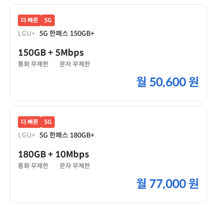
더 빠른
5G
LGU+
5G 한패스 150GB+
150GB
+ 5Mbps
통화 무제한
문자 무제한
월
50,600 원
더 빠른
5G
LGU+
5G 한패스 180GB+
180GB
+ 10Mbps
통화 무제한
문자 무제한
월
77,000 원