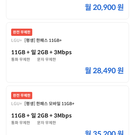
월
20,900 원
완전 무제한
LGU+
[평생] 한패스 11GB+
11GB
+ 일 2GB
+ 3Mbps
통화 무제한
문자 무제한
월
28,490 원
완전 무제한
LGU+
[평생] 한패스 모바일 11GB+
11GB
+ 일 2GB
+ 3Mbps
통화 무제한
문자 무제한
월
35,200 원