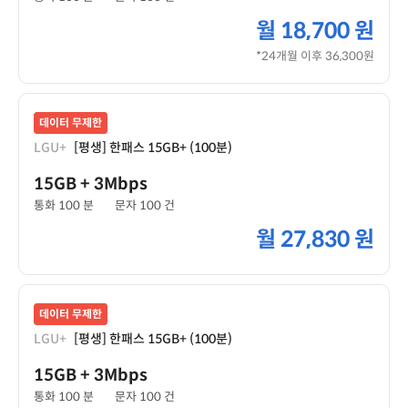
월
18,700 원
*24개월 이후 36,300원
데이터 무제한
LGU+
[평생] 한패스 15GB+ (100분)
15GB
+ 3Mbps
통화 100 분
문자 100 건
월
27,830 원
데이터 무제한
LGU+
[평생] 한패스 15GB+ (100분)
15GB
+ 3Mbps
통화 100 분
문자 100 건