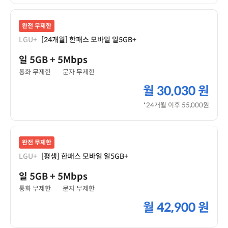
완전 무제한
LGU+
[24개월] 한패스 모바일 일5GB+
일 5GB
+ 5Mbps
통화 무제한
문자 무제한
월
30,030 원
*24개월 이후 55,000원
완전 무제한
LGU+
[평생] 한패스 모바일 일5GB+
일 5GB
+ 5Mbps
통화 무제한
문자 무제한
월
42,900 원