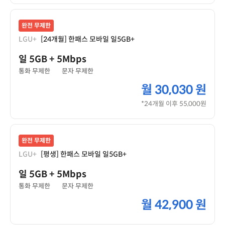
완전 무제한
LGU+
[24개월] 한패스 모바일 일5GB+
일 5GB
+ 5Mbps
통화 무제한
문자 무제한
월
30,030 원
*24개월 이후 55,000원
완전 무제한
LGU+
[평생] 한패스 모바일 일5GB+
일 5GB
+ 5Mbps
통화 무제한
문자 무제한
월
42,900 원