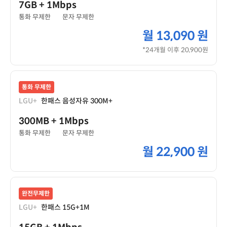
7GB
+ 1Mbps
통화 무제한
문자 무제한
월
13,090 원
*24개월 이후 20,900원
통화 무제한
LGU+
한패스 음성자유 300M+
300MB
+ 1Mbps
통화 무제한
문자 무제한
월
22,900 원
완전무제한
LGU+
한패스 15G+1M