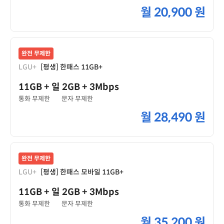
월
20,900 원
완전 무제한
LGU+
[평생] 한패스 11GB+
11GB
+ 일 2GB
+ 3Mbps
통화 무제한
문자 무제한
월
28,490 원
완전 무제한
LGU+
[평생] 한패스 모바일 11GB+
11GB
+ 일 2GB
+ 3Mbps
통화 무제한
문자 무제한
월
35,200 원