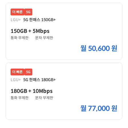
더 빠른
5G
LGU+
5G 한패스 150GB+
150GB
+ 5Mbps
통화 무제한
문자 무제한
월
50,600 원
더 빠른
5G
LGU+
5G 한패스 180GB+
180GB
+ 10Mbps
통화 무제한
문자 무제한
월
77,000 원