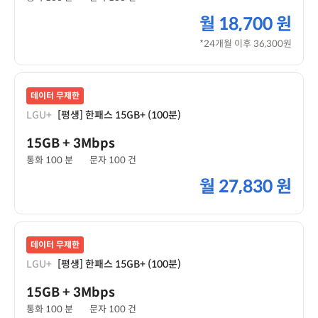
월
18,700 원
*24개월 이후 36,300원
데이터 무제한
LGU+
[평생] 한패스 15GB+ (100분)
15GB
+ 3Mbps
통화 100 분
문자 100 건
월
27,830 원
데이터 무제한
LGU+
[평생] 한패스 15GB+ (100분)
15GB
+ 3Mbps
통화 100 분
문자 100 건