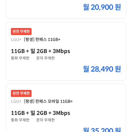
월
20,900 원
완전 무제한
LGU+
[평생] 한패스 11GB+
11GB
+ 일 2GB
+ 3Mbps
통화 무제한
문자 무제한
월
28,490 원
완전 무제한
LGU+
[평생] 한패스 모바일 11GB+
11GB
+ 일 2GB
+ 3Mbps
통화 무제한
문자 무제한
월
35,200 원