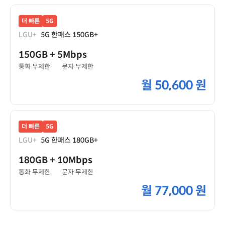
더 빠른
5G
LGU+
5G 한패스 150GB+
150GB
+ 5Mbps
통화 무제한
문자 무제한
월
50,600 원
더 빠른
5G
LGU+
5G 한패스 180GB+
180GB
+ 10Mbps
통화 무제한
문자 무제한
월
77,000 원