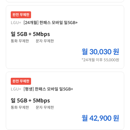
완전 무제한
LGU+
[24개월] 한패스 모바일 일5GB+
일 5GB
+ 5Mbps
통화 무제한
문자 무제한
월
30,030 원
*24개월 이후 55,000원
완전 무제한
LGU+
[평생] 한패스 모바일 일5GB+
일 5GB
+ 5Mbps
통화 무제한
문자 무제한
월
42,900 원