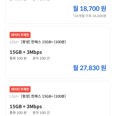
월
18,700 원
*24개월 이후 36,300원
데이터 무제한
LGU+
[평생] 한패스 15GB+ (100분)
15GB
+ 3Mbps
통화 100 분
문자 100 건
월
27,830 원
데이터 무제한
LGU+
[평생] 한패스 15GB+ (100분)
15GB
+ 3Mbps
통화 100 분
문자 100 건