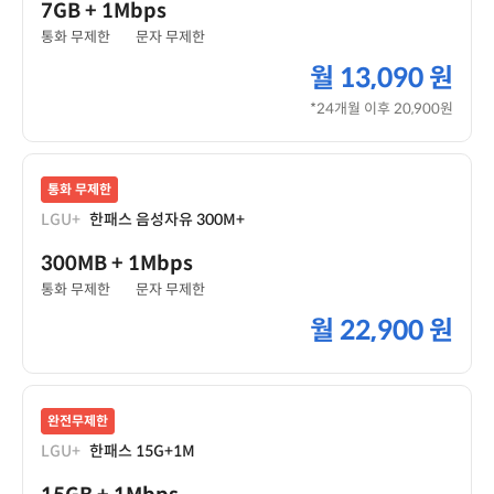
7GB
+ 1Mbps
통화 무제한
문자 무제한
월
13,090 원
*24개월 이후 20,900원
통화 무제한
LGU+
한패스 음성자유 300M+
300MB
+ 1Mbps
통화 무제한
문자 무제한
월
22,900 원
완전무제한
LGU+
한패스 15G+1M