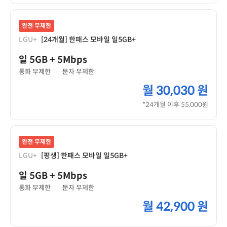
완전 무제한
LGU+
[24개월] 한패스 모바일 일5GB+
일 5GB
+ 5Mbps
통화 무제한
문자 무제한
월
30,030 원
*24개월 이후 55,000원
완전 무제한
LGU+
[평생] 한패스 모바일 일5GB+
일 5GB
+ 5Mbps
통화 무제한
문자 무제한
월
42,900 원