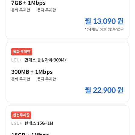
7GB
+ 1Mbps
통화 무제한
문자 무제한
월
13,090 원
*24개월 이후 20,900원
통화 무제한
LGU+
한패스 음성자유 300M+
300MB
+ 1Mbps
통화 무제한
문자 무제한
월
22,900 원
완전무제한
LGU+
한패스 15G+1M