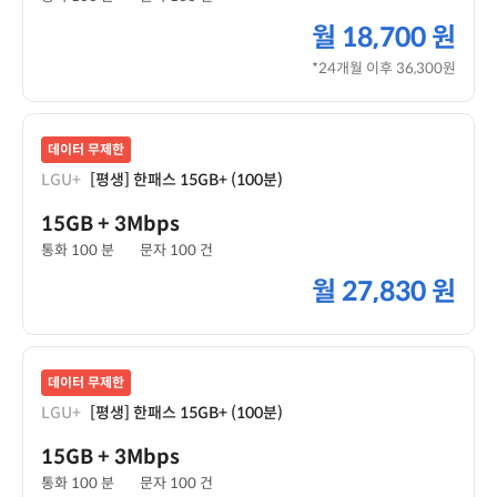
월
18,700 원
*24개월 이후 36,300원
데이터 무제한
LGU+
[평생] 한패스 15GB+ (100분)
15GB
+ 3Mbps
통화 100 분
문자 100 건
월
27,830 원
데이터 무제한
LGU+
[평생] 한패스 15GB+ (100분)
15GB
+ 3Mbps
통화 100 분
문자 100 건