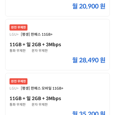
월
20,900 원
완전 무제한
LGU+
[평생] 한패스 11GB+
11GB
+ 일 2GB
+ 3Mbps
통화 무제한
문자 무제한
월
28,490 원
완전 무제한
LGU+
[평생] 한패스 모바일 11GB+
11GB
+ 일 2GB
+ 3Mbps
통화 무제한
문자 무제한
월
35,200 원