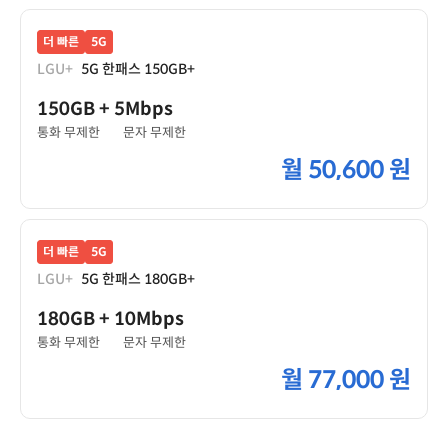
더 빠른
5G
LGU+
5G 한패스 150GB+
150GB
+ 5Mbps
통화 무제한
문자 무제한
월
50,600 원
더 빠른
5G
LGU+
5G 한패스 180GB+
180GB
+ 10Mbps
통화 무제한
문자 무제한
월
77,000 원