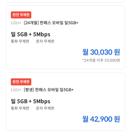
완전 무제한
LGU+
[24개월] 한패스 모바일 일5GB+
일 5GB
+ 5Mbps
통화 무제한
문자 무제한
월
30,030 원
*24개월 이후 55,000원
완전 무제한
LGU+
[평생] 한패스 모바일 일5GB+
일 5GB
+ 5Mbps
통화 무제한
문자 무제한
월
42,900 원