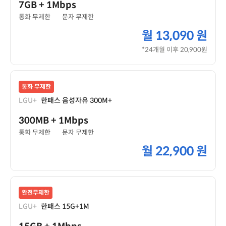
7GB
+ 1Mbps
통화 무제한
문자 무제한
월
13,090 원
*24개월 이후 20,900원
통화 무제한
LGU+
한패스 음성자유 300M+
300MB
+ 1Mbps
통화 무제한
문자 무제한
월
22,900 원
완전무제한
LGU+
한패스 15G+1M