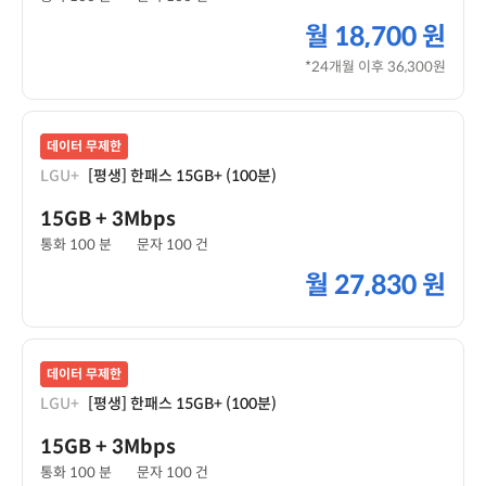
월
18,700 원
*24개월 이후 36,300원
데이터 무제한
LGU+
[평생] 한패스 15GB+ (100분)
15GB
+ 3Mbps
통화 100 분
문자 100 건
월
27,830 원
데이터 무제한
LGU+
[평생] 한패스 15GB+ (100분)
15GB
+ 3Mbps
통화 100 분
문자 100 건