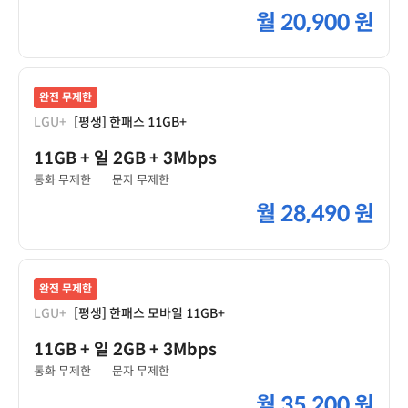
월
20,900 원
완전 무제한
LGU+
[평생] 한패스 11GB+
11GB
+ 일 2GB
+ 3Mbps
통화 무제한
문자 무제한
월
28,490 원
완전 무제한
LGU+
[평생] 한패스 모바일 11GB+
11GB
+ 일 2GB
+ 3Mbps
통화 무제한
문자 무제한
월
35,200 원