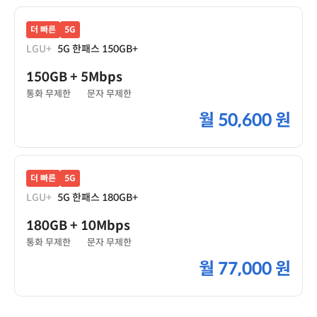
더 빠른
5G
LGU+
5G 한패스 150GB+
150GB
+ 5Mbps
통화 무제한
문자 무제한
월
50,600 원
더 빠른
5G
LGU+
5G 한패스 180GB+
180GB
+ 10Mbps
통화 무제한
문자 무제한
월
77,000 원