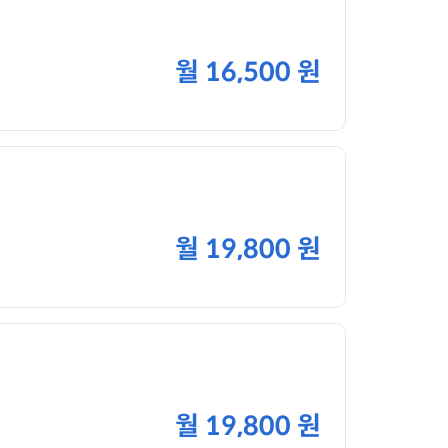
월
16,500 원
월
19,800 원
월
19,800 원