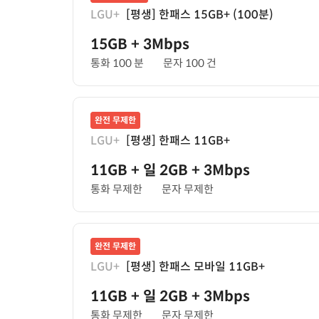
LGU+
[평생] 한패스 15GB+ (100분)
15GB
+ 3Mbps
통화 100 분
문자 100 건
완전 무제한
LGU+
[평생] 한패스 11GB+
11GB
+ 일 2GB
+ 3Mbps
통화 무제한
문자 무제한
완전 무제한
LGU+
[평생] 한패스 모바일 11GB+
11GB
+ 일 2GB
+ 3Mbps
통화 무제한
문자 무제한