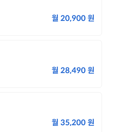
월
20,900 원
월
28,490 원
월
35,200 원