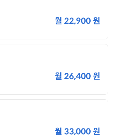
월
22,900 원
월
26,400 원
월
33,000 원