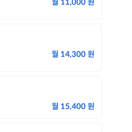
월
11,000 원
월
14,300 원
월
15,400 원