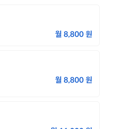
월
8,800 원
월
8,800 원