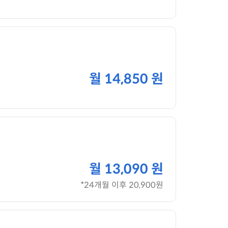
월
14,850 원
월
13,090 원
*24개월 이후 20,900원