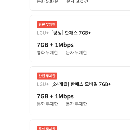
통화 500 분
문자 500 건
완전 무제한
LGU+
[평생] 한패스 7GB+
7GB
+ 1Mbps
통화 무제한
문자 무제한
완전 무제한
LGU+
[24개월] 한패스 모바일 7GB+
7GB
+ 1Mbps
통화 무제한
문자 무제한
통화 무제한