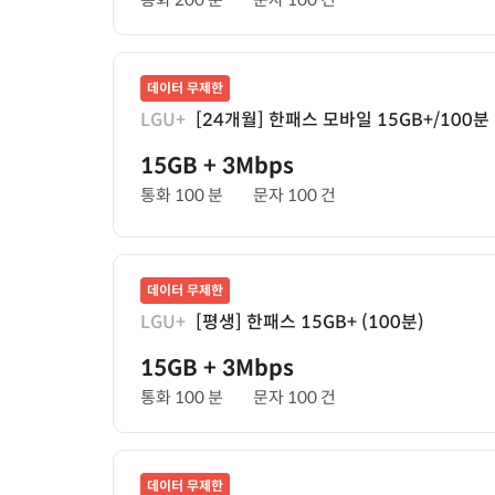
데이터 무제한
LGU+
[24개월] 한패스 모바일 15GB+/100분
15GB
+ 3Mbps
통화 100 분
문자 100 건
데이터 무제한
LGU+
[평생] 한패스 15GB+ (100분)
15GB
+ 3Mbps
통화 100 분
문자 100 건
데이터 무제한