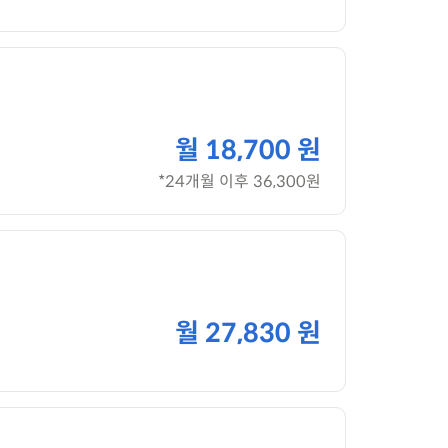
월
18,700 원
*24개월 이후 36,300원
월
27,830 원