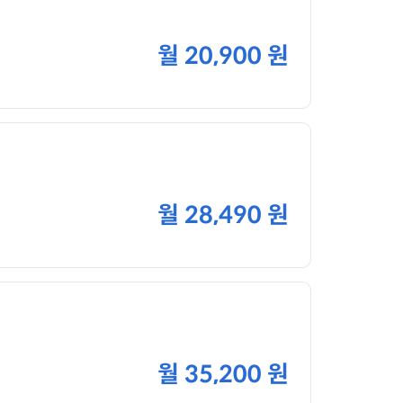
월
20,900 원
월
28,490 원
월
35,200 원