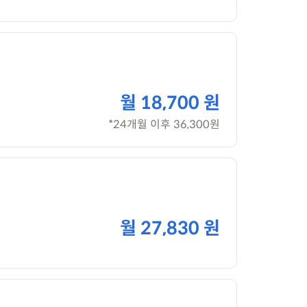
월
18,700 원
*24개월 이후 36,300원
월
27,830 원