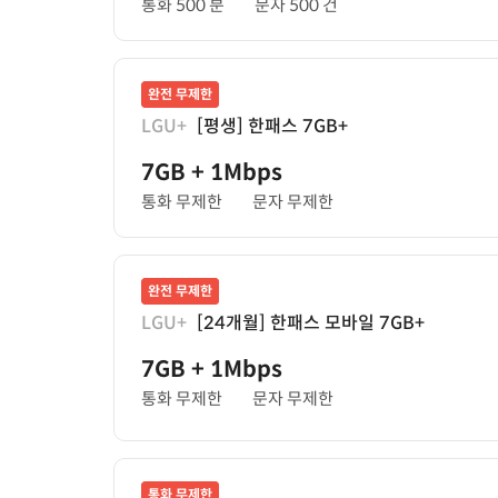
통화 500 분
문자 500 건
완전 무제한
LGU+
[평생] 한패스 7GB+
7GB
+ 1Mbps
통화 무제한
문자 무제한
완전 무제한
LGU+
[24개월] 한패스 모바일 7GB+
7GB
+ 1Mbps
통화 무제한
문자 무제한
통화 무제한