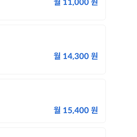
월
11,000 원
월
14,300 원
월
15,400 원