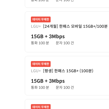
데이터 무제한
LGU+
[24개월] 한패스 모바일 15GB+/100분
15GB
+ 3Mbps
통화 100 분
문자 100 건
데이터 무제한
LGU+
[평생] 한패스 15GB+ (100분)
15GB
+ 3Mbps
통화 100 분
문자 100 건
데이터 무제한