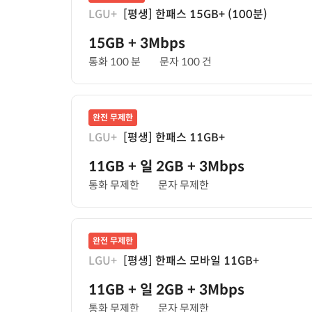
LGU+
[평생] 한패스 15GB+ (100분)
15GB
+ 3Mbps
통화 100 분
문자 100 건
완전 무제한
LGU+
[평생] 한패스 11GB+
11GB
+ 일 2GB
+ 3Mbps
통화 무제한
문자 무제한
완전 무제한
LGU+
[평생] 한패스 모바일 11GB+
11GB
+ 일 2GB
+ 3Mbps
통화 무제한
문자 무제한