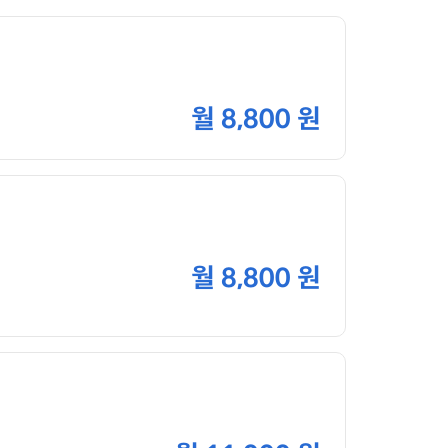
월
8,800 원
월
8,800 원