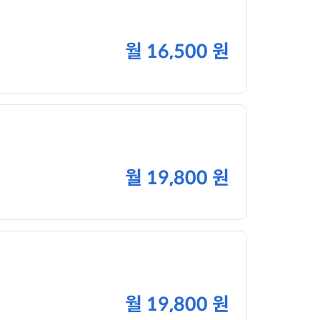
월
16,500 원
월
19,800 원
월
19,800 원