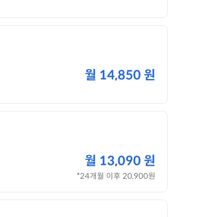
월
14,850 원
월
13,090 원
*24개월 이후 20,900원