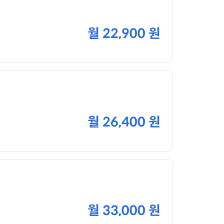
월
22,900 원
월
26,400 원
월
33,000 원