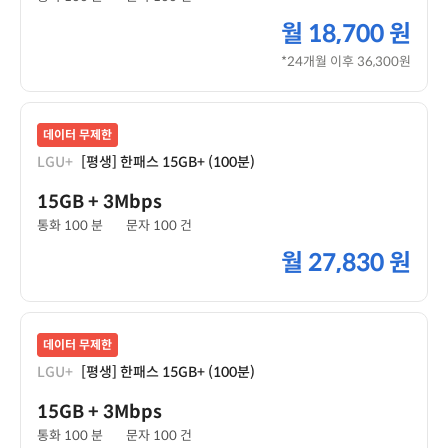
월
18,700 원
*24개월 이후 36,300원
데이터 무제한
LGU+
[평생] 한패스 15GB+ (100분)
15GB
+ 3Mbps
통화 100 분
문자 100 건
월
27,830 원
데이터 무제한
LGU+
[평생] 한패스 15GB+ (100분)
15GB
+ 3Mbps
통화 100 분
문자 100 건