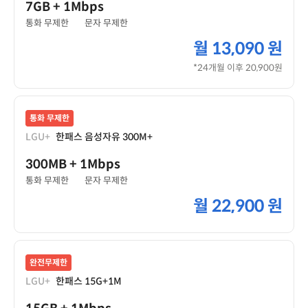
7GB
+ 1Mbps
통화 무제한
문자 무제한
월
13,090 원
*24개월 이후 20,900원
통화 무제한
LGU+
한패스 음성자유 300M+
300MB
+ 1Mbps
통화 무제한
문자 무제한
월
22,900 원
완전무제한
LGU+
한패스 15G+1M