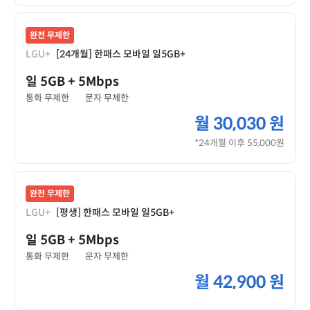
완전 무제한
LGU+
[24개월] 한패스 모바일 일5GB+
일 5GB
+ 5Mbps
통화 무제한
문자 무제한
월
30,030 원
*24개월 이후 55,000원
완전 무제한
LGU+
[평생] 한패스 모바일 일5GB+
일 5GB
+ 5Mbps
통화 무제한
문자 무제한
월
42,900 원