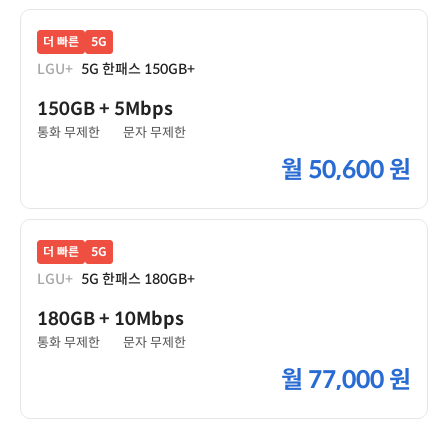
더 빠른
5G
LGU+
5G 한패스 150GB+
150GB
+ 5Mbps
통화 무제한
문자 무제한
월
50,600 원
더 빠른
5G
LGU+
5G 한패스 180GB+
180GB
+ 10Mbps
통화 무제한
문자 무제한
월
77,000 원