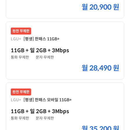
월
20,900 원
완전 무제한
LGU+
[평생] 한패스 11GB+
11GB
+ 일 2GB
+ 3Mbps
통화 무제한
문자 무제한
월
28,490 원
완전 무제한
LGU+
[평생] 한패스 모바일 11GB+
11GB
+ 일 2GB
+ 3Mbps
통화 무제한
문자 무제한
월
35,200 원