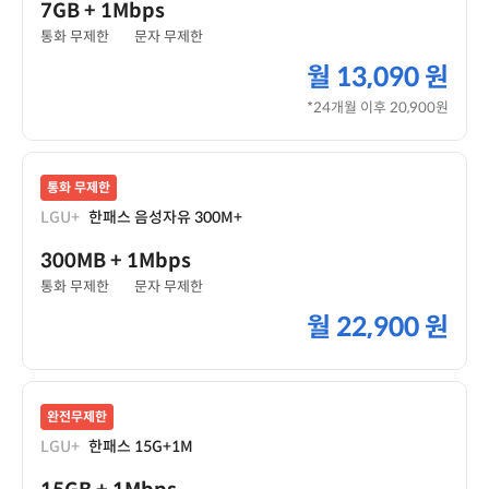
7GB
+ 1Mbps
통화 무제한
문자 무제한
월
13,090 원
*24개월 이후 20,900원
통화 무제한
LGU+
한패스 음성자유 300M+
300MB
+ 1Mbps
통화 무제한
문자 무제한
월
22,900 원
완전무제한
LGU+
한패스 15G+1M