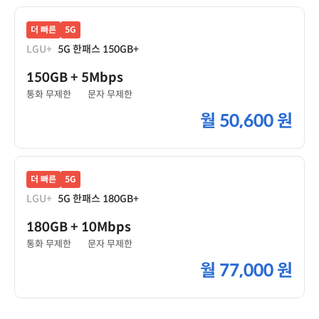
더 빠른
5G
LGU+
5G 한패스 150GB+
150GB
+ 5Mbps
통화 무제한
문자 무제한
월
50,600 원
더 빠른
5G
LGU+
5G 한패스 180GB+
180GB
+ 10Mbps
통화 무제한
문자 무제한
월
77,000 원