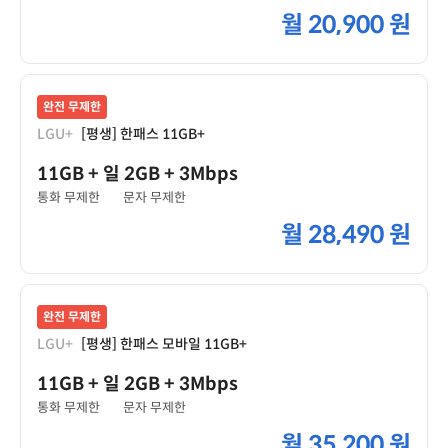
월
20,900 원
완전 무제한
LGU+
[평생] 한패스 11GB+
11GB
+ 일 2GB
+ 3Mbps
통화 무제한
문자 무제한
월
28,490 원
완전 무제한
LGU+
[평생] 한패스 모바일 11GB+
11GB
+ 일 2GB
+ 3Mbps
통화 무제한
문자 무제한
월
35,200 원