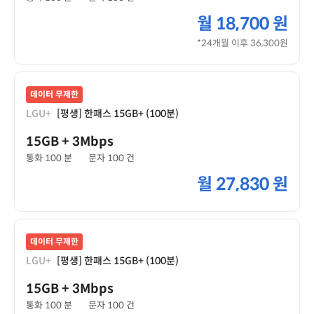
월
18,700 원
*24개월 이후 36,300원
데이터 무제한
LGU+
[평생] 한패스 15GB+ (100분)
15GB
+ 3Mbps
통화 100 분
문자 100 건
월
27,830 원
데이터 무제한
LGU+
[평생] 한패스 15GB+ (100분)
15GB
+ 3Mbps
통화 100 분
문자 100 건