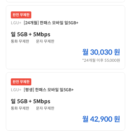
완전 무제한
LGU+
[24개월] 한패스 모바일 일5GB+
일 5GB
+ 5Mbps
통화 무제한
문자 무제한
월
30,030 원
*24개월 이후 55,000원
완전 무제한
LGU+
[평생] 한패스 모바일 일5GB+
일 5GB
+ 5Mbps
통화 무제한
문자 무제한
월
42,900 원