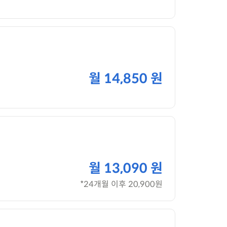
월
14,850 원
월
13,090 원
*24개월 이후 20,900원