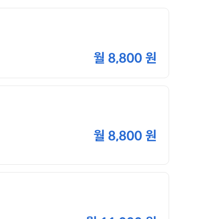
월
8,800 원
월
8,800 원