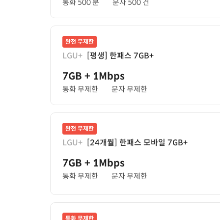
통화 500 분
문자 500 건
완전 무제한
LGU+
[평생] 한패스 7GB+
7GB
+ 1Mbps
통화 무제한
문자 무제한
완전 무제한
LGU+
[24개월] 한패스 모바일 7GB+
7GB
+ 1Mbps
통화 무제한
문자 무제한
통화 무제한