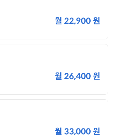
월
22,900 원
월
26,400 원
월
33,000 원