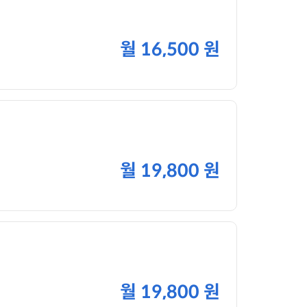
월
16,500 원
월
19,800 원
월
19,800 원