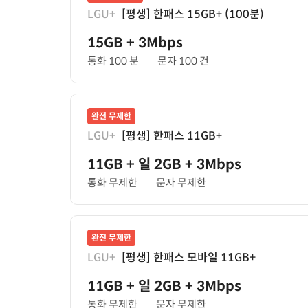
LGU+
[평생] 한패스 15GB+ (100분)
15GB
+ 3Mbps
통화 100 분
문자 100 건
완전 무제한
LGU+
[평생] 한패스 11GB+
11GB
+ 일 2GB
+ 3Mbps
통화 무제한
문자 무제한
완전 무제한
LGU+
[평생] 한패스 모바일 11GB+
11GB
+ 일 2GB
+ 3Mbps
통화 무제한
문자 무제한