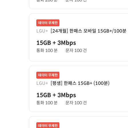
데이터 무제한
LGU+
[24개월] 한패스 모바일 15GB+/100분
15GB
+ 3Mbps
통화 100 분
문자 100 건
데이터 무제한
LGU+
[평생] 한패스 15GB+ (100분)
15GB
+ 3Mbps
통화 100 분
문자 100 건
데이터 무제한