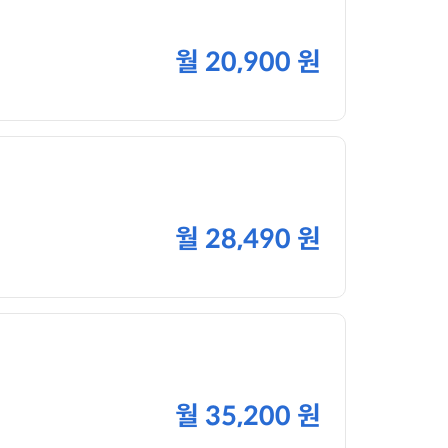
월
20,900 원
월
28,490 원
월
35,200 원