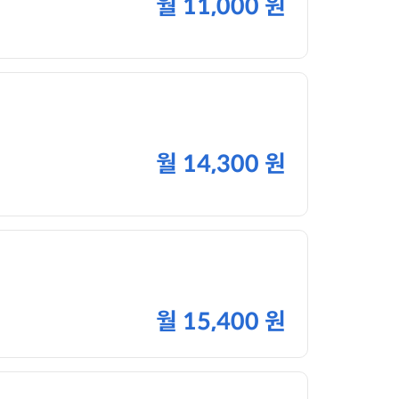
월
11,000 원
월
14,300 원
월
15,400 원