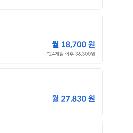
월
18,700 원
*24개월 이후 36,300원
월
27,830 원