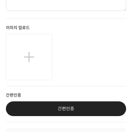
이미지 업로드
간편인증
간편인증