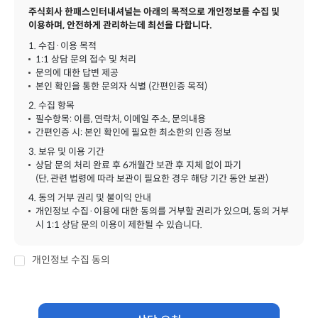
주식회사 한패스인터내셔널는 아래의 목적으로 개인정보를 수집 및
이용하며, 안전하게 관리하는데 최선을 다합니다.
1. 수집·이용 목적
1:1 상담 문의 접수 및 처리
문의에 대한 답변 제공
본인 확인을 통한 문의자 식별 (간편인증 목적)
2. 수집 항목
필수항목: 이름, 연락처, 이메일 주소, 문의내용
간편인증 시: 본인 확인에 필요한 최소한의 인증 정보
3. 보유 및 이용 기간
상담 문의 처리 완료 후 6개월간 보관 후 지체 없이 파기
(단, 관련 법령에 따라 보관이 필요한 경우 해당 기간 동안 보관)
4. 동의 거부 권리 및 불이익 안내
개인정보 수집·이용에 대한 동의를 거부할 권리가 있으며, 동의 거부
시 1:1 상담 문의 이용이 제한될 수 있습니다.
개인정보 수집 동의