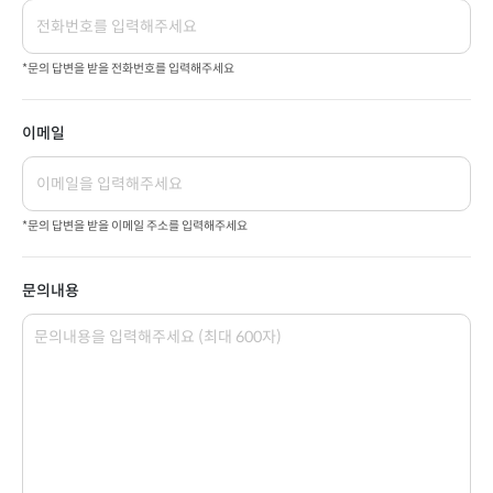
*문의 답변을 받을 전화번호를 입력해주세요
이메일
*문의 답변을 받을 이메일 주소를 입력해주세요
문의내용