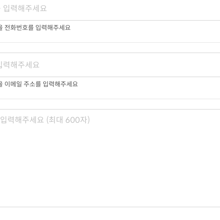
받을 전화번호를 입력해주세요
을 이메일 주소를 입력해주세요