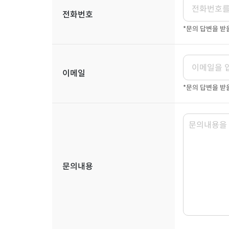
전화번호
*문의 답변을 
이메일
*문의 답변을 받
문의내용