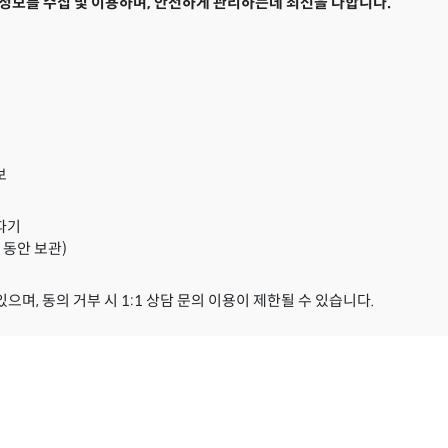
보를 수집 및 이용하며, 안전하게 관리하는데 최선을 다합니다.
보
 파기
 동안 보관)
며, 동의 거부 시 1:1 상담 문의 이용이 제한될 수 있습니다.