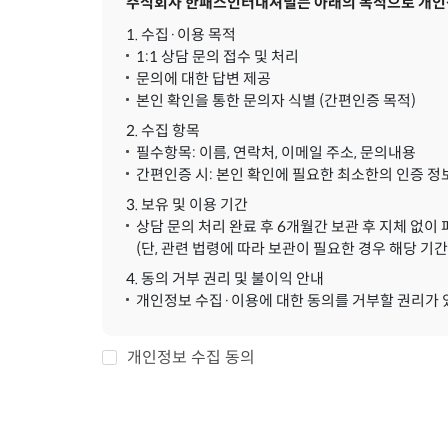
주식회사 한패스인터내셔널는 아래의 목적으로 개인정
1. 수집·이용 목적
1:1 상담 문의 접수 및 처리
문의에 대한 답변 제공
본인 확인을 통한 문의자 식별 (간편인증 목적)
2. 수집 항목
필수항목: 이름, 연락처, 이메일 주소, 문의내용
간편인증 시: 본인 확인에 필요한 최소한의 인증 정
3. 보유 및 이용 기간
상담 문의 처리 완료 후 6개월간 보관 후 지체 없이
(단, 관련 법령에 따라 보관이 필요한 경우 해당 기간
4. 동의 거부 권리 및 불이익 안내
개인정보 수집·이용에 대한 동의를 거부할 권리가 있으
개인정보 수집 동의