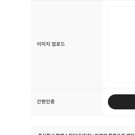
이미지 업로드
간편인증