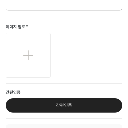
이미지 업로드
간편인증
간편인증