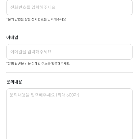
*문의 답변을 받을 전화번호를 입력해주세요
이메일
*문의 답변을 받을 이메일 주소를 입력해주세요
문의내용