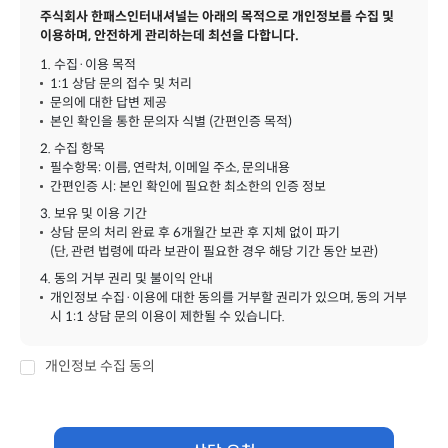
주식회사 한패스인터내셔널는 아래의 목적으로 개인정보를 수집 및
이용하며, 안전하게 관리하는데 최선을 다합니다.
1. 수집·이용 목적
1:1 상담 문의 접수 및 처리
문의에 대한 답변 제공
본인 확인을 통한 문의자 식별 (간편인증 목적)
2. 수집 항목
필수항목: 이름, 연락처, 이메일 주소, 문의내용
간편인증 시: 본인 확인에 필요한 최소한의 인증 정보
3. 보유 및 이용 기간
상담 문의 처리 완료 후 6개월간 보관 후 지체 없이 파기
(단, 관련 법령에 따라 보관이 필요한 경우 해당 기간 동안 보관)
4. 동의 거부 권리 및 불이익 안내
개인정보 수집·이용에 대한 동의를 거부할 권리가 있으며, 동의 거부
시 1:1 상담 문의 이용이 제한될 수 있습니다.
개인정보 수집 동의