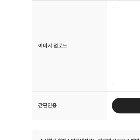
이미지 업로드
간편인증