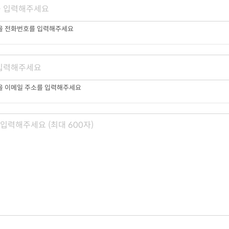
받을 전화번호를 입력해주세요
을 이메일 주소를 입력해주세요