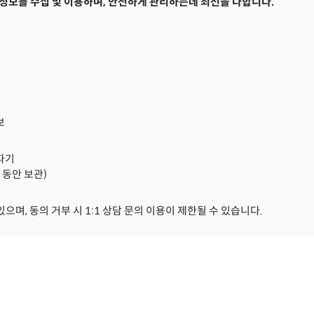
보를 수집 및 이용하며, 안전하게 관리하는데 최선을 다합니다.
보
 파기
 동안 보관)
며, 동의 거부 시 1:1 상담 문의 이용이 제한될 수 있습니다.