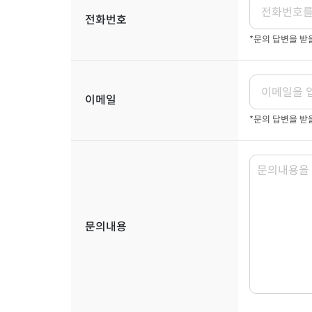
전화번호
*문의 답변을 
이메일
*문의 답변을 받
문의내용