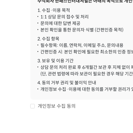
주식회사 한패스인터내셔널는 아래의 목적으로 개인정
1. 수집·이용 목적
1:1 상담 문의 접수 및 처리
문의에 대한 답변 제공
본인 확인을 통한 문의자 식별 (간편인증 목적)
2. 수집 항목
필수항목: 이름, 연락처, 이메일 주소, 문의내용
간편인증 시: 본인 확인에 필요한 최소한의 인증 정
3. 보유 및 이용 기간
상담 문의 처리 완료 후 6개월간 보관 후 지체 없이
(단, 관련 법령에 따라 보관이 필요한 경우 해당 기간
4. 동의 거부 권리 및 불이익 안내
개인정보 수집·이용에 대한 동의를 거부할 권리가 있으
개인정보 수집 동의