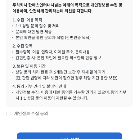
주식회사 한패스인터내셔널는 아래의 목적으로 개인정보를 수집 및
이용하며, 안전하게 관리하는데 최선을 다합니다.
1. 수집·이용 목적
1:1 상담 문의 접수 및 처리
문의에 대한 답변 제공
본인 확인을 통한 문의자 식별 (간편인증 목적)
2. 수집 항목
필수항목: 이름, 연락처, 이메일 주소, 문의내용
간편인증 시: 본인 확인에 필요한 최소한의 인증 정보
3. 보유 및 이용 기간
상담 문의 처리 완료 후 6개월간 보관 후 지체 없이 파기
(단, 관련 법령에 따라 보관이 필요한 경우 해당 기간 동안 보관)
4. 동의 거부 권리 및 불이익 안내
개인정보 수집·이용에 대한 동의를 거부할 권리가 있으며, 동의 거부
시 1:1 상담 문의 이용이 제한될 수 있습니다.
개인정보 수집 동의