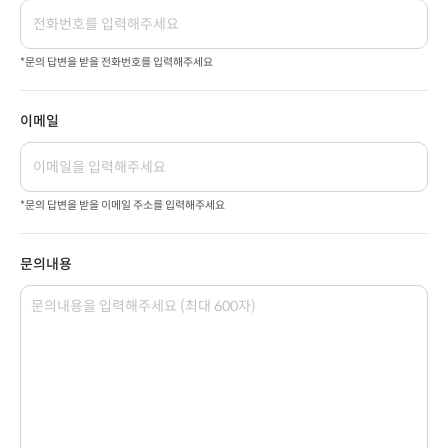
*문의 답변을 받을 전화번호를 입력해주세요
이메일
*문의 답변을 받을 이메일 주소를 입력해주세요
문의내용