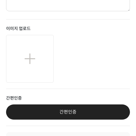
이미지 업로드
간편인증
간편인증