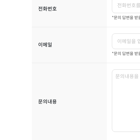
전화번호
*문의 답변을 
이메일
*문의 답변을 받
문의내용