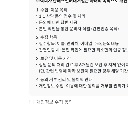
주식회사 한패스인터내셔널는 아래의 목적으로 개인정
1. 수집·이용 목적
1:1 상담 문의 접수 및 처리
문의에 대한 답변 제공
본인 확인을 통한 문의자 식별 (간편인증 목적)
2. 수집 항목
필수항목: 이름, 연락처, 이메일 주소, 문의내용
간편인증 시: 본인 확인에 필요한 최소한의 인증 정
3. 보유 및 이용 기간
상담 문의 처리 완료 후 6개월간 보관 후 지체 없이
(단, 관련 법령에 따라 보관이 필요한 경우 해당 기간
4. 동의 거부 권리 및 불이익 안내
개인정보 수집·이용에 대한 동의를 거부할 권리가 있으
개인정보 수집 동의