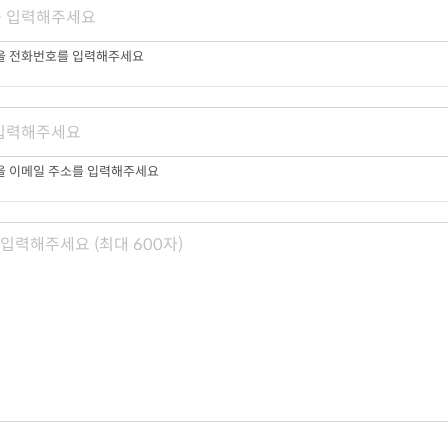
받을 전화번호를 입력해주세요
을 이메일 주소를 입력해주세요