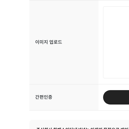
이미지 업로드
간편인증