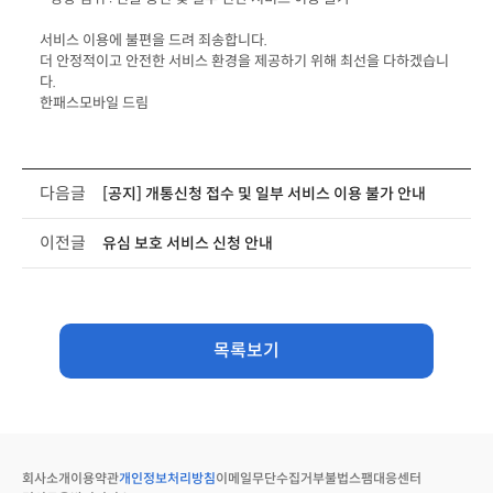
더 안정적이고 안전한 서비스 환경을 제공하기 위해 최선을 다하겠습니
다. 
한패스모바일 드림
다음글
[공지] 개통신청 접수 및 일부 서비스 이용 불가 안내
이전글
유심 보호 서비스 신청 안내
목록보기
회사소개
이용약관
개인정보처리방침
이메일무단수집거부
불법스팸대응센터