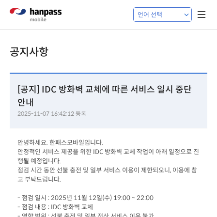
공지사항
[공지] IDC 방화벽 교체에 따른 서비스 일시 중단
안내
2025-11-07 16:42:12 등록
안녕하세요. 한패스모바일입니다. 
안정적인 서비스 제공을 위한 IDC 방화벽 교체 작업이 아래 일정으로 진
행될 예정입니다.
점검 시간 동안 선불 충전 및 일부 서비스 이용이 제한되오니, 이용에 참
고 부탁드립니다.
- 점검 일시 : 2025년 11월 12일(수) 19:00 ~ 22:00
- 점검 내용 : IDC 방화벽 교체 
- 영향 범위 : 선불 충전 및 일부 전산 서비스 이용 불가