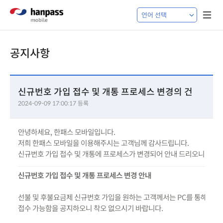
공지사항
신규번호 가입 접수 및 개통 프로세스 변경의 건
2024-09-09 17:00:17 등록
안녕하세요, 한패스 모바일입니다.
저희 한패스 모바일을 이용해주시는 고객님께 감사드립니다.
신규번호 가입 접수 및 개통에 프로세스가 변경되어 안내 드리오니, 참고
신규번호 가입 접수 및 개통 프로세스 변경 안내
선불 및 후불요금제 신규번호 가입을 원하는 고객께서는 PC를 통해서 
접수 가능함을 공지하오니 착오 없으시기 바랍니다. 