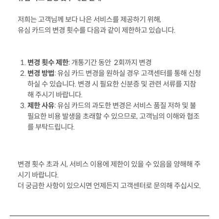
저희는 고객님께 보다 나은 서비스를 제공하기 위해, 
유심 카드의 변경 횟수를 다음과 같이 제한하고 있습니다.
변경 횟수 제한
: 개통기간 동안  2회까지 변경
변경 방법
: 유심 카드 변경을 원하실 경우 고객센터를 통해 신청
하실 수 있습니다. 변경 시 필요한 신분증 및 관련 서류를 지참
해 주시기 바랍니다.
제한 사유
: 유심 카드의 과도한 변경은 서비스 품질 저하 및 불
필요한 비용 발생을 초래할 수 있으므로, 고객님의 이해와 협조
를 부탁드립니다.
변경 횟수 초과 시, 서비스 이용에 제한이 있을 수 있음을 양해해 주
시기 바랍니다.
더 궁금한 사항이 있으시면 언제든지 고객센터로 문의해 주십시오.