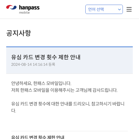
공지사항
유심 카드 변경 횟수 제한 안내
2024-08-14 14:16:14 등록
안녕하세요, 한패스 모바일입니다. 
저희 한패스 모바일을 이용해주시는 고객님께 감사드립니다.
유심 카드 변경 횟수에 대한 안내를 드리오니, 참고하시기 바랍니
다.
유심 카드 변경 횟수 제한 안내