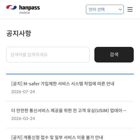
공지사항
검색
[공지] M-safer 가입제한 서비스 시스템 작업에 따른 안내
2026-07-24
더 안전한 통신서비스 제공을 위한 전 고객 유심(USIM) 업데이트 및 무료 교체 안내
2026-03-24
[공지] 개통신청 접수 및 일부 서비스 이용 불가 안내