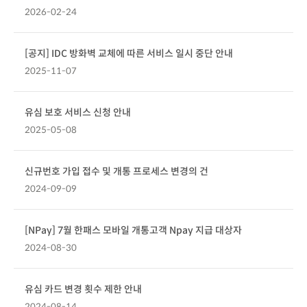
2026-02-24
[공지] IDC 방화벽 교체에 따른 서비스 일시 중단 안내
2025-11-07
유심 보호 서비스 신청 안내
2025-05-08
신규번호 가입 접수 및 개통 프로세스 변경의 건
2024-09-09
[NPay] 7월 한패스 모바일 개통고객 Npay 지급 대상자
2024-08-30
유심 카드 변경 횟수 제한 안내
2024-08-14