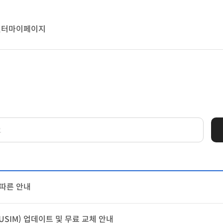
센터
마이페이지
 따른 안내
SIM) 업데이트 및 무료 교체 안내