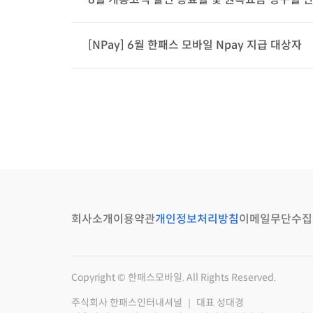
[NPay] 6월 한패스 모바일 Npay 지급 대상자
회사소개
이용약관
개인정보처리방침
이메일무단수집
Copyright © 한패스모바일. All Rights Reserved.
주식회사 한패스인터내셔널 ｜ 대표 성대경