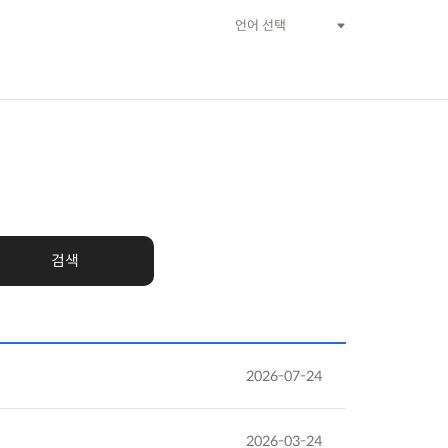
검색
2026-07-24
2026-03-24