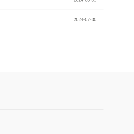
2024-07-30