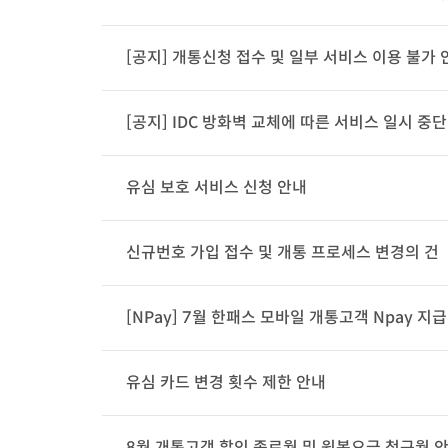
[공지] 개통신청 접수 및 일부 서비스 이용 불가 
[공지] IDC 방화벽 교체에 따른 서비스 일시 중단
유심 보호 서비스 신청 안내
신규번호 가입 접수 및 개통 프로세스 변경의 건
[NPay] 7월 한패스 모바일 개통고객 Npay 지
유심 카드 변경 횟수 제한 안내
8월 개통고객 할인 종료월 및 원복요금 청구월 