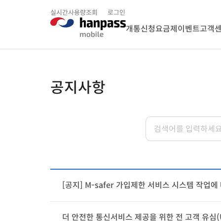
실시간사용량조회
로그인
개통신청
요금제
이벤트
고객
공지사항
[공지] M-safer 가입제한 서비스 시스템 작업에
더 안전한 통신서비스 제공을 위한 전 고객 유심(U