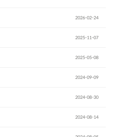
2026-02-24
2025-11-07
2025-05-08
2024-09-09
2024-08-30
2024-08-14
2024-08-05