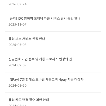
2026-02-24
[공지] IDC 방화벽 교체에 따른 서비스 일시 중단 안내
2025-11-07
유심 보호 서비스 신청 안내
2025-05-08
신규번호 가입 접수 및 개통 프로세스 변경의 건
2024-09-09
[NPay] 7월 한패스 모바일 개통고객 Npay 지급 대상자
2024-08-30
유심 카드 변경 횟수 제한 안내
2024-08-14