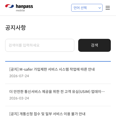
공지사항
검색
[공지] M-safer 가입제한 서비스 시스템 작업에 따른 안내
2026-07-24
더 안전한 통신서비스 제공을 위한 전 고객 유심(USIM) 업데이트 및 무료 교체 안내
2026-03-24
[공지] 개통신청 접수 및 일부 서비스 이용 불가 안내