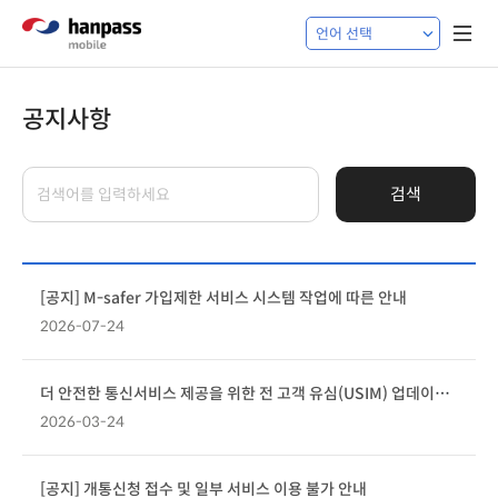
공지사항
검색
[공지] M-safer 가입제한 서비스 시스템 작업에 따른 안내
2026-07-24
더 안전한 통신서비스 제공을 위한 전 고객 유심(USIM) 업데이트 및 무료 교체 안내
2026-03-24
[공지] 개통신청 접수 및 일부 서비스 이용 불가 안내