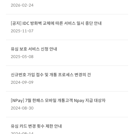
2026-02-24
[공지] IDC 방화벽 교체에 따른 서비스 일시 중단 안내
2025-11-07
유심 보호 서비스 신청 안내
2025-05-08
신규번호 가입 접수 및 개통 프로세스 변경의 건
2024-09-09
[NPay] 7월 한패스 모바일 개통고객 Npay 지급 대상자
2024-08-30
유심 카드 변경 횟수 제한 안내
2024-08-14