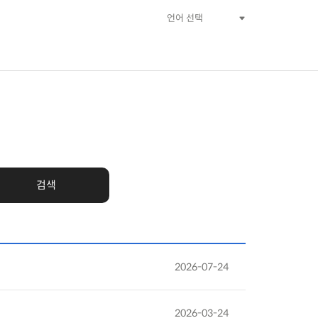
검색
2026-07-24
2026-03-24