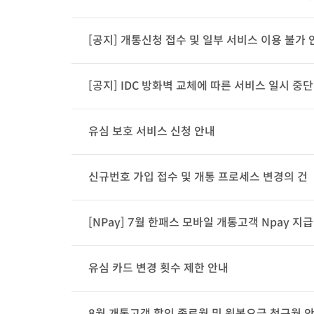
[공지] 개통신청 접수 및 일부 서비스 이용 불가 
[공지] IDC 방화벽 교체에 따른 서비스 일시 중단
유심 보호 서비스 신청 안내
신규번호 가입 접수 및 개통 프로세스 변경의 건
[NPay] 7월 한패스 모바일 개통고객 Npay 지
유심 카드 변경 횟수 제한 안내
8월 개통고객 할인 종료월 및 원복요금 청구월 