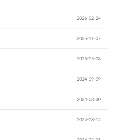
2026-02-24
2025-11-07
2025-05-08
2024-09-09
2024-08-30
2024-08-14
2024-08-05