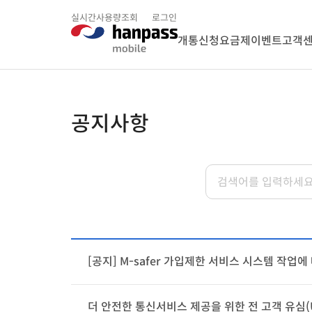
실시간사용량조회
로그인
개통신청
요금제
이벤트
고객
공지사항
[공지] M-safer 가입제한 서비스 시스템 작업에
더 안전한 통신서비스 제공을 위한 전 고객 유심(U