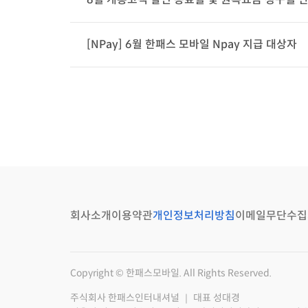
[NPay] 6월 한패스 모바일 Npay 지급 대상자
회사소개
이용약관
개인정보처리방침
이메일무단수집
Copyright © 한패스모바일. All Rights Reserved.
주식회사 한패스인터내셔널 ｜ 대표 성대경