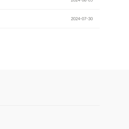
2024-07-30