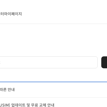
센터
마이페이지
 따른 안내
SIM) 업데이트 및 무료 교체 안내