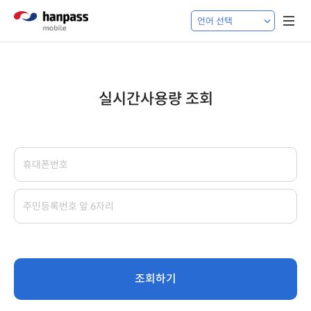
실시간사용량 조회
조회하기