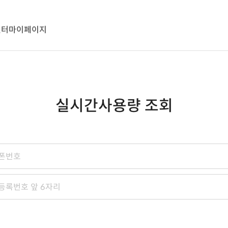
센터
마이페이지
실시간사용량 조회