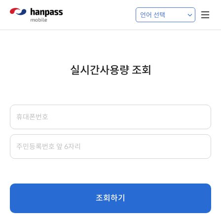
실시간사용량 조회
조회하기