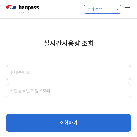
실시간사용량 조회
조회하기