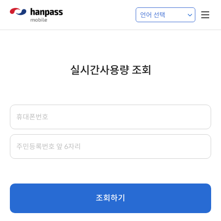
실시간사용량 조회
조회하기