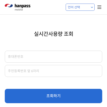
실시간사용량 조회
조회하기