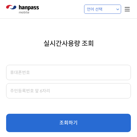
실시간사용량 조회
조회하기