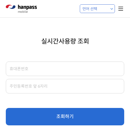
실시간사용량 조회
조회하기