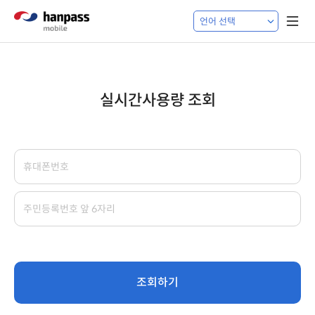
실시간사용량 조회
조회하기