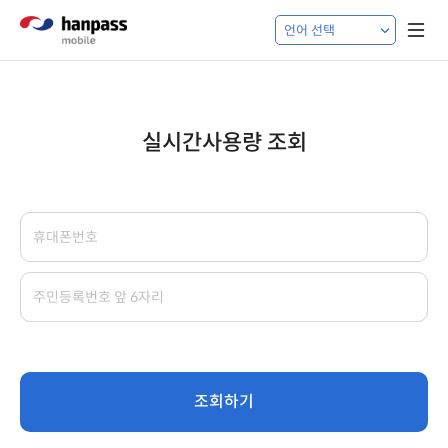
실시간사용량 조회
조회하기