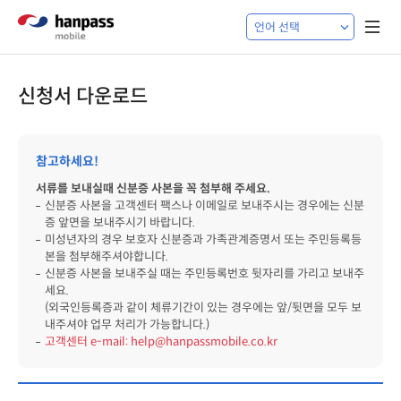
신청서 다운로드
참고하세요!
서류를 보내실때 신분증 사본을 꼭 첨부해 주세요.
신분증 사본을 고객센터 팩스나 이메일로 보내주시는 경우에는 신분
증 앞면을 보내주시기 바랍니다.
미성년자의 경우 보호자 신분증과 가족관계증명서 또는 주민등록등
본을 첨부해주셔야합니다.
신분증 사본을 보내주실 때는 주민등록번호 뒷자리를 가리고 보내주
세요.
(외국인등록증과 같이 체류기간이 있는 경우에는 앞/뒷면을 모두 보
내주셔야 업무 처리가 가능합니다.)
고객센터 e-mail: help@hanpassmobile.co.kr