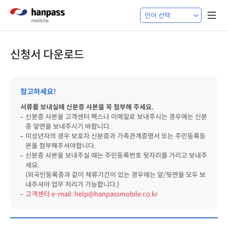
신청서 다운로드
참고하세요!
서류를 보내실때 신분증 사본을 꼭 첨부해 주세요.
신분증 사본을 고객센터 팩스나 이메일로 보내주시는 경우에는 신분
증 앞면을 보내주시기 바랍니다.
미성년자의 경우 보호자 신분증과 가족관계증명서 또는 주민등록등
본을 첨부해주셔야합니다.
신분증 사본을 보내주실 때는 주민등록번호 뒷자리를 가리고 보내주
세요.
(외국인등록증과 같이 체류기간이 있는 경우에는 앞/뒷면을 모두 보
내주셔야 업무 처리가 가능합니다.)
고객센터 e-mail: help@hanpassmobile.co.kr