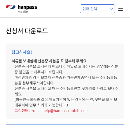
신청서 다운로드
참고하세요!
서류를 보내실때 신분증 사본을 꼭 첨부해 주세요.
신분증 사본을 고객센터 팩스나 이메일로 보내주시는 경우에는 신분
증 앞면을 보내주시기 바랍니다.
미성년자의 경우 보호자 신분증과 가족관계증명서 또는 주민등록등
본을 첨부해주셔야합니다.
신분증 사본을 보내주실 때는 주민등록번호 뒷자리를 가리고 보내주
세요.
(외국인등록증과 같이 체류기간이 있는 경우에는 앞/뒷면을 모두 보
내주셔야 업무 처리가 가능합니다.)
고객센터 e-mail: help@hanpassmobile.co.kr