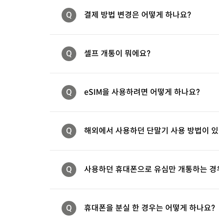
Q
결제 방법 변경은 어떻게 하나요?
Q
셀프 개통이 뭐에요?
Q
eSIM을 사용하려면 어떻게 하나요?
Q
해외에서 사용하던 단말기 사용 방법이 있
Q
사용하던 휴대폰으로 유심만 개통하는 경
Q
휴대폰을 분실 한 경우는 어떻게 하나요?