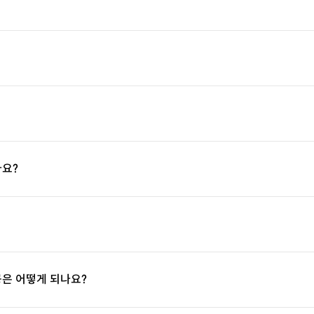
나요?
공은 어떻게 되나요?