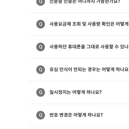
Q
신분증 인증은 어디까지 가능한가요?
Q
사용요금제 조회 및 사용량 확인은 어떻게
Q
사용하던 휴대폰을 그대로 사용할 수 있나
Q
유심 인식이 안되는 경우는 어떻게 하나요
Q
일시정지는 어떻게 하나요?
Q
번호 변경은 어떻게 하나요?