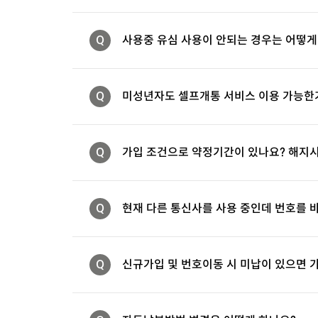
Q
사용중 유심 사용이 안되는 경우는 어떻게
Q
미성년자도 셀프개통 서비스 이용 가능한
Q
가입 조건으로 약정기간이 있나요? 해지
Q
현재 다른 통신사를 사용 중인데 번호를 
Q
신규가입 및 번호이동 시 미납이 있으면 