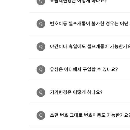
Q
요금제변경은 어떻게 하나요?
Q
번호이동 셀프개통이 불가한 경우는 어떤
Q
야간이나 휴일에도 셀프개통이 가능한가
Q
유심은 어디에서 구입할 수 있나요?
Q
기기변경은 어떻게 하나요?
Q
쓰던 번호 그대로 번호이동도 가능한가요