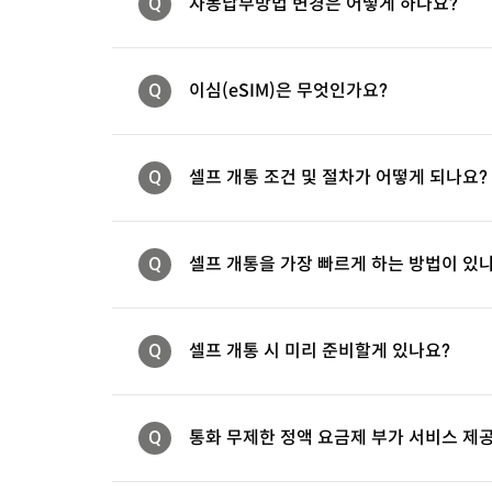
Q
자동납부방법 변경은 어떻게 하나요?
Q
이심(eSIM)은 무엇인가요?
Q
셀프 개통 조건 및 절차가 어떻게 되나요?
Q
셀프 개통을 가장 빠르게 하는 방법이 있
Q
셀프 개통 시 미리 준비할게 있나요?
Q
통화 무제한 정액 요금제 부가 서비스 제