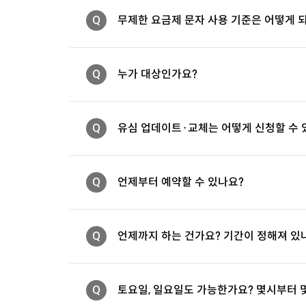
Q
무제한 요금제 문자 사용 기준은 어떻게 
Q
누가 대상인가요?
Q
유심 업데이트·교체는 어떻게 신청할 수 
Q
언제부터 예약할 수 있나요?
Q
언제까지 하는 건가요? 기간이 정해져 있
Q
토요일, 일요일도 가능한가요? 몇시부터