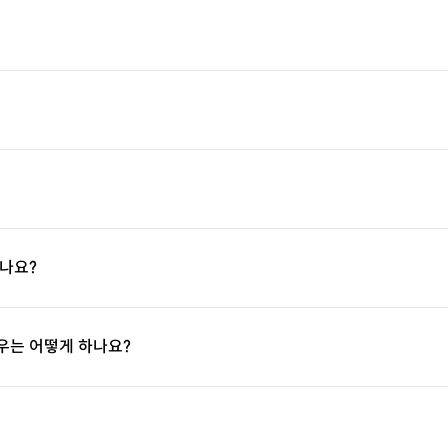
나요?
우는 어떻게 하나요?