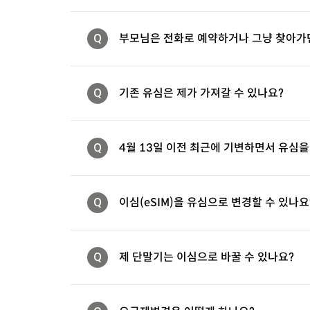
Q
부모님은 전화로 예약하거나 그냥 찾아가
Q
기존 유심은 제가 가져갈 수 있나요?
Q
4월 13일 이전 최근에 기변하면서 유심을
Q
이심(eSIM)을 유심으로 변경할 수 있나요
Q
제 단말기는 이심으로 바꿀 수 있나요?