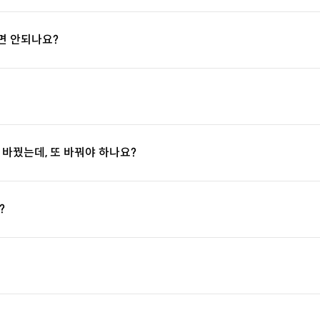
면 안되나요?
 바꿨는데, 또 바꿔야 하나요?
?