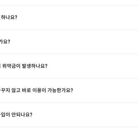
 하나요?
가요?
시 위약금이 발생하나요?
바꾸지 않고 바로 이용이 가능한가요?
가입이 안되나요?